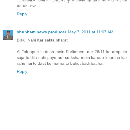
7. बीएसपी या एसपी की टिकट पर चुनाव लडकर वह सांसद बन जाता और देश
की चिंता करता।
Reply
shubham news producer
May 7, 2011 at 11:07 AM
Bilkul Nahi Kar sakta bharat
Aj Tak apne hi desh mein Parliament aur 26/11 ke aropi ko
saja to dila nahi paye aur surksha mein karodo kharcha kar
rahe hai to daut ko marna to bahut badi bat hai.
Reply