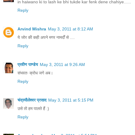
in haiwano ki to lash ke bhi tukde kar fenk dene chahiye......
Reply
Arvind Mishra
May 3, 2011 at 8:12 AM
ये जोर की कही अपने मगर नामर्दों से ....
Reply
प्रवीण पाण्डेय
May 3, 2011 at 9:26 AM
संभवतः क्रोध जगे अब।
Reply
चंद्रमौलेश्वर प्रसाद
May 3, 2011 at 5:15 PM
उसे तो हम पालते हैं :)
Reply