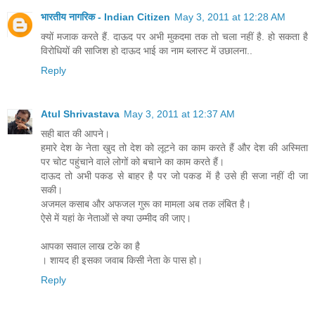
भारतीय नागरिक - Indian Citizen
May 3, 2011 at 12:28 AM
क्यों मजाक करते हैं. दाऊद पर अभी मुकदमा तक तो चला नहीं है. हो सकता है
विरोधियों की साजिश हो दाऊद भाई का नाम ब्लास्ट में उछालना..
Reply
Atul Shrivastava
May 3, 2011 at 12:37 AM
सही बात की आपने।
हमारे देश के नेता खुद तो देश को लूटने का काम करते हैं और देश की अस्मिता
पर चोट पहुंचाने वाले लोगों को बचाने का काम करते हैं।
दाऊद तो अभी पकड से बाहर है पर जो पकड में है उसे ही सजा नहीं दी जा
सकी।
अजमल कसाब और अफजल गुरू का मामला अब तक लंबित है।
ऐसे में यहां के नेताओं से क्‍या उम्‍मीद की जाए।
आपका सवाल लाख टके का है
। शायद ही इसका जवाब किसी नेता के पास हो।
Reply