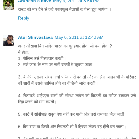
Arunesh c dave
May 3, 2011 at 5:54 PM
दाउद को मार देने से कई पवारफ़ुल नेताओं क पैसा डूब जायेगा ।
Reply
Atul Shrivastava
May 6, 2011 at 12:40 AM
अगर ओसामा बिन लादेन भारत का गुनहगार होता जो क्‍या होता ?
ये होता,
1. पोलिस उसे गिरफतार करती।
2. उसे जांच के नाम पर सभी राज्‍यों में घुमाया जाता।
3. बीजेपी उसका संबंध गांधी परिवार से बताती और कांग्रेस आडवाणी के परिवार
की शादी में उसके शामिल होने का वीडियो जारी करती।
4. रिटायर्ड आईएएस वालों की संस्‍था लादेन को किडनी का मरीज बताकर उसे
रिहा करने की मांग करती।
5. कोर्ट में सीबीआई सबूत पेश नहीं कर पाती और उसे जमानत मिल जाती।
6. बिग बास या किसी और रियलटी शो में हिस्‍सा लेकर वह हीरो बन जाता।