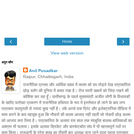
‹
›
Home
View web version
अपुन कौन
Anil Pusadkar
Raipur, Chhattisgarh, India
राजनैतिक प्रभाव और आर्थिक दबाव में कलम को दम तोड़ते देख पत्रकारिता
छोड़ ब्लॉग की दुनिया में कदम रखा है। रोज मरती खबरों को जिंदा रखने की
कोशिश कर रहा हूँ। छत्तीसगढ़ के पहले मुख्यमंत्री अजीत जोगी के विधायकों
के खरीद फरोख्त प्रकरण में राजनैतिक हथियार के रूप में इस्तेमाल हो जाने के बाद लगा
पत्रकार कठपुतली से ज्यादा कुछ नहीं है। लंबे अरसे तक प्रिंट और इलेक्ट्रानिक मीडिया में
काम करने के बाद महसूस हुआ कि नौकरों की कलम आजाद नहीं रहती सो नोकरी छोड़ कलम
को आजाद करा लिया है। पत्रकारिता के अलावा दस साल तक मंदबुध्दि बालक-बालिकाओं का
आश्रम भी चलाया। इसके अलावा क्रिकेट और बास्केटबॉल संघ में भी महत्तवपूर्ण पदों पर
काम किया। राजधानी के प्रेस क्लब का तीसरी बार अध्यक्ष चुना जाने वाला पहला पत्रकार