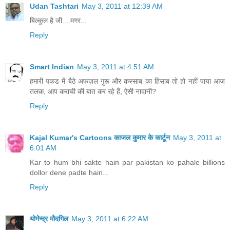
Udan Tashtari
May 3, 2011 at 12:39 AM
बिल्कुल है जी....मगर...
Reply
Smart Indian
May 3, 2011 at 4:51 AM
हमारी पकड में बैठे अफज़ल गुरू और क़स्साब का हिसाब तो हो नहीं पाया आज
तलक, आप कराची की बात कर रहे हैं, ऐसी नादानी?
Reply
Kajal Kumar's Cartoons काजल कुमार के कार्टून
May 3, 2011 at
6:01 AM
Kar to hum bhi sakte hain par pakistan ko pahale billions
dollor dene padte hain...
Reply
योगेन्द्र मौदगिल
May 3, 2011 at 6:22 AM